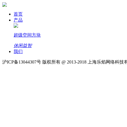
首页
产品
超级空间方块
休闲益智
我们
沪ICP备13044307号 版权所有 @ 2013-2018 上海乐焰网络科